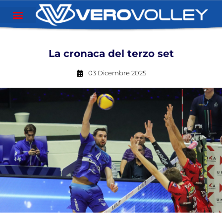
La cronaca del terzo set
03 Dicembre 2025