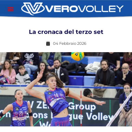
La cronaca del terzo set
04 Febbraio 2026