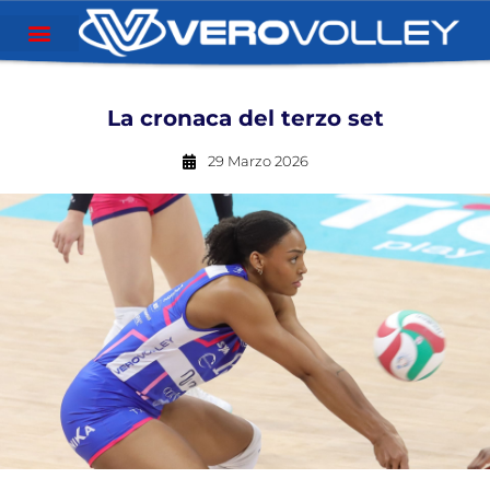
La cronaca del terzo set
29 Marzo 2026