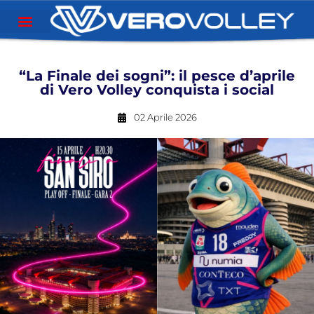
“La Finale dei sogni”: il pesce d’aprile
di Vero Volley conquista i social
02 Aprile 2026