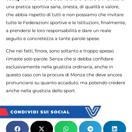
una pratica sportiva sana, onesta, di qualità e valore,
che abbia rispetto di tutti e non possiamo che invitare
tutte le Federazioni sportive e le Istituzioni, finalmente,
a prendersi le loro responsabilità e dare un reale
seguito e concretezza a tante parole spese.
Che nei fatti, finora, sono soltanto e troppo spesso
rimaste solo parole. Senza che si debba confidare
esclusivamente nella giustizia ordinaria, anche in
questo caso con la procura di Monza che deve ancora
pronunciarsi su quanto accaduto, ma potendo credere
anche nella giustizia dello sport.
CONDIVIDI SUI SOCIAL