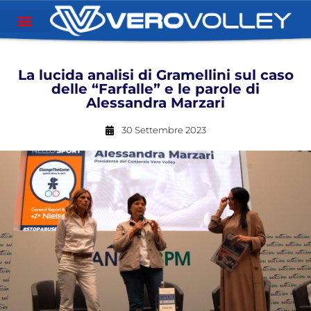
La lucida analisi di Gramellini sul caso
delle “Farfalle” e le parole di
Alessandra Marzari
30 Settembre 2023