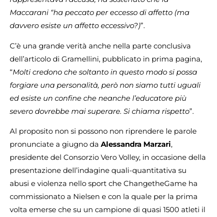
Maccarani “ha peccato per eccesso di affetto (ma
davvero esiste un affetto eccessivo?)
”.
C’è una grande verità anche nella parte conclusiva
dell’articolo di Gramellini, pubblicato in prima pagina,
“
Molti credono che soltanto in questo modo si possa
forgiare una personalità, però non siamo tutti uguali
ed esiste un confine che neanche l’educatore più
severo dovrebbe mai superare. Si chiama rispetto
”.
Al proposito non si possono non riprendere le parole
pronunciate a giugno da
Alessandra Marzari
,
presidente del Consorzio Vero Volley, in occasione della
presentazione dell’indagine quali-quantitativa su
abusi e violenza nello sport che ChangetheGame ha
commissionato a Nielsen e con la quale per la prima
volta emerse che su un campione di quasi 1500 atleti il