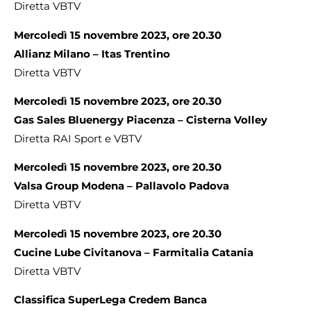
Diretta VBTV
Mercoledì 15 novembre 2023, ore 20.30
Allianz Milano – Itas Trentino
Diretta VBTV
Mercoledì 15 novembre 2023, ore 20.30
Gas Sales Bluenergy Piacenza – Cisterna Volley
Diretta RAI Sport e VBTV
Mercoledì 15 novembre 2023, ore 20.30
Valsa Group Modena – Pallavolo Padova
Diretta VBTV
Mercoledì 15 novembre 2023, ore 20.30
Cucine Lube Civitanova – Farmitalia Catania
Diretta VBTV
Classifica SuperLega Credem Banca