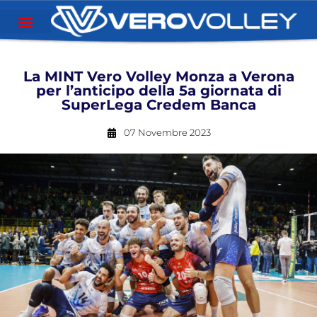
La MINT Vero Volley Monza a Verona
per l’anticipo della 5a giornata di
SuperLega Credem Banca
07 Novembre 2023