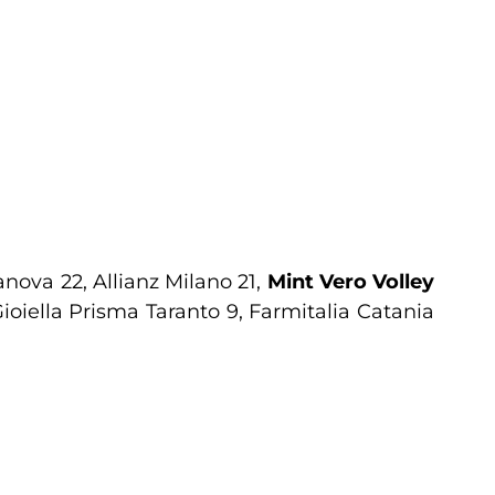
nova 22, Allianz Milano 21,
Mint Vero Volley
ioiella Prisma Taranto 9, Farmitalia Catania