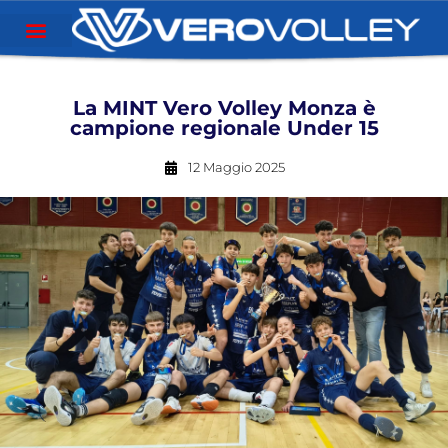
La MINT Vero Volley Monza è
campione regionale Under 15
12 Maggio 2025