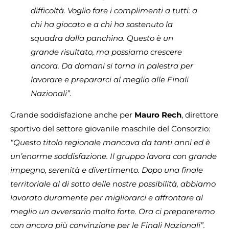
difficoltà. Voglio fare i complimenti a tutti: a
chi ha giocato e a chi ha sostenuto la
squadra dalla panchina. Questo è un
grande risultato, ma possiamo crescere
ancora. Da domani si torna in palestra per
lavorare e prepararci al meglio alle Finali
Nazionali”.
Grande soddisfazione anche per
Mauro Rech
, direttore
sportivo del settore giovanile maschile del Consorzio:
“Questo titolo regionale mancava da tanti anni ed è
un’enorme soddisfazione. Il gruppo lavora con grande
impegno, serenità e divertimento. Dopo una finale
territoriale al di sotto delle nostre possibilità, abbiamo
lavorato duramente per migliorarci e affrontare al
meglio un avversario molto forte. Ora ci prepareremo
con ancora più convinzione per le Finali Nazionali”.