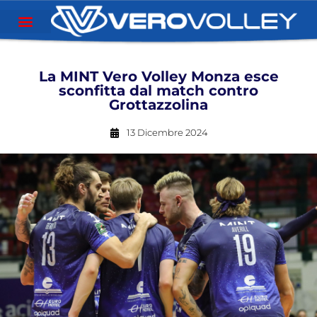
La MINT Vero Volley Monza esce
sconfitta dal match contro
Grottazzolina
13 Dicembre 2024