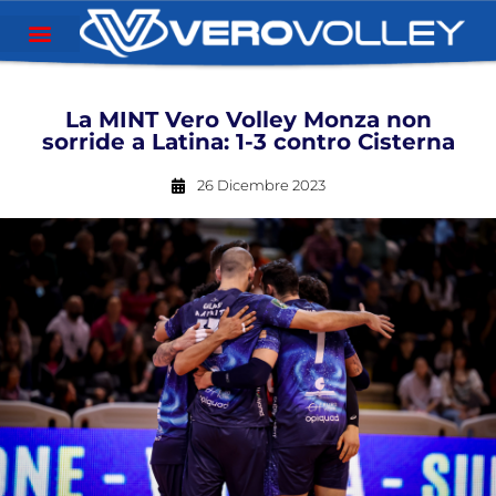
La MINT Vero Volley Monza non
sorride a Latina: 1-3 contro Cisterna
26 Dicembre 2023