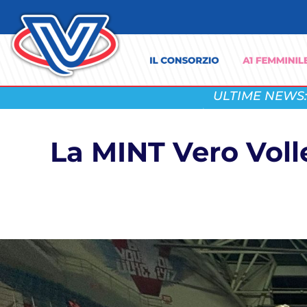
ULTIME NEWS:
La MINT Vero Voll