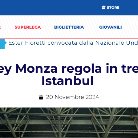
Ester Fioretti convocata dalla Nazionale Unde
ey Monza regola in tre
Istanbul
20 Novembre 2024