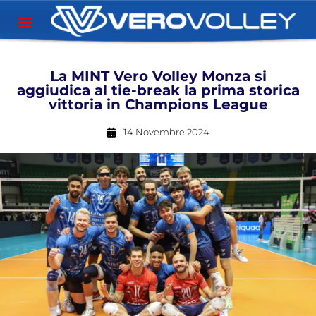
La MINT Vero Volley Monza si
aggiudica al tie-break la prima storica
vittoria in Champions League
14 Novembre 2024