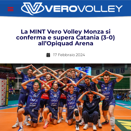
La MINT Vero Volley Monza si
conferma e supera Catania (3-0)
all’Opiquad Arena
17 Febbraio 2024