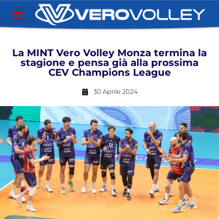
La MINT Vero Volley Monza termina la
stagione e pensa già alla prossima
CEV Champions League
30 Aprile 2024