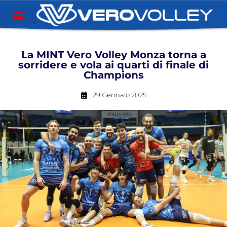
La MINT Vero Volley Monza torna a
sorridere e vola ai quarti di finale di
Champions
29 Gennaio 2025