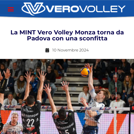
La MINT Vero Volley Monza torna da
Padova con una sconfitta
10 Novembre 2024