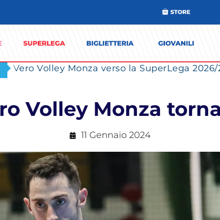
ro Volley Monza torna 
11 Gennaio 2024