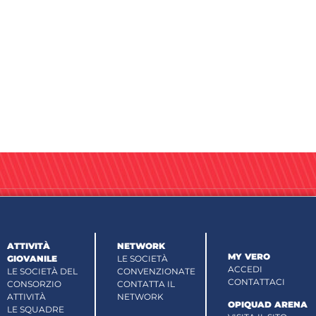
ATTIVITÀ
NETWORK
MY VERO
GIOVANILE
LE SOCIETÀ
ACCEDI
LE SOCIETÀ DEL
CONVENZIONATE
CONTATTACI
CONSORZIO
CONTATTA IL
ATTIVITÀ
NETWORK
OPIQUAD ARENA
LE SQUADRE