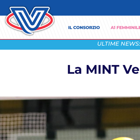
ULTIME NEWS:
La MINT Ve