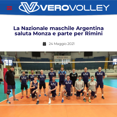
La Nazionale maschile Argentina
saluta Monza e parte per Rimini
24 Maggio 2021