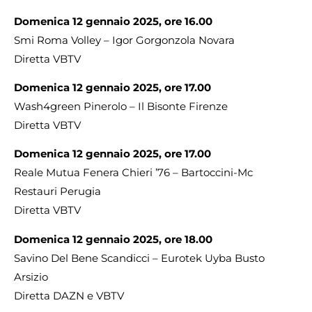
Domenica 12 gennaio 2025, ore 16.00
Smi Roma Volley – Igor Gorgonzola Novara
Diretta VBTV
Domenica 12 gennaio 2025, ore 17.00
Wash4green Pinerolo – Il Bisonte Firenze
Diretta VBTV
Domenica 12 gennaio 2025, ore 17.00
Reale Mutua Fenera Chieri ’76 – Bartoccini-Mc
Restauri Perugia
Diretta VBTV
Domenica 12 gennaio 2025, ore 18.00
Savino Del Bene Scandicci – Eurotek Uyba Busto
Arsizio
Diretta DAZN e VBTV