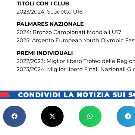
TITOLI CON I CLUB
2023/2024: Scudetto U16
PALMARES NAZIONALE
2024: Bronzo Campionati Mondiali U17
2025: Argento European Youth Olympic Fest
PREMI INDIVIDUALI
2022/2023: Miglior libero Trofeo delle Region
2023/2024: Miglior libero Finali Nazionali Gi
CONDIVIDI LA NOTIZIA SUI 