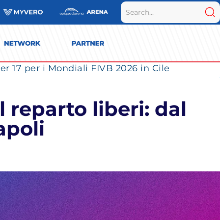
r 17 per i Mondiali FIVB 2026 in Cile
reparto liberi: dal
apoli