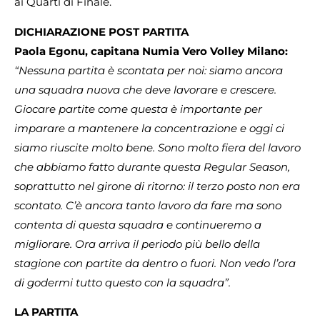
ai Quarti di Finale.
DICHIARAZIONE POST PARTITA
Paola Egonu, capitana Numia Vero Volley Milano:
“Nessuna partita è scontata per noi: siamo ancora
una squadra nuova che deve lavorare e crescere.
Giocare partite come questa è importante per
imparare a mantenere la concentrazione e oggi ci
siamo riuscite molto bene. Sono molto fiera del lavoro
che abbiamo fatto durante questa Regular Season,
soprattutto nel girone di ritorno: il terzo posto non era
scontato. C’è ancora tanto lavoro da fare ma sono
contenta di questa squadra e continueremo a
migliorare. Ora arriva il periodo più bello della
stagione con partite da dentro o fuori. Non vedo l’ora
di godermi tutto questo con la squadra”.
LA PARTITA