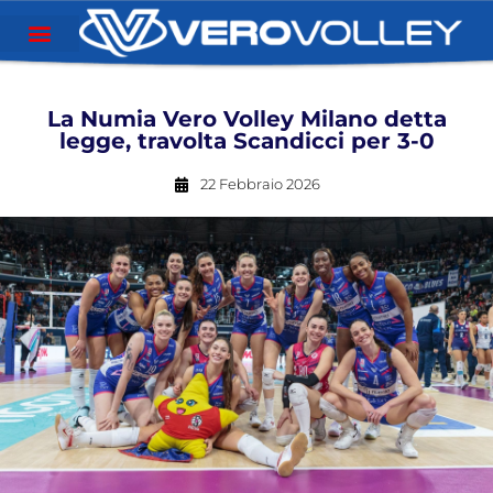
La Numia Vero Volley Milano detta
legge, travolta Scandicci per 3-0
22 Febbraio 2026