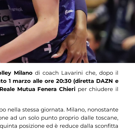
lley Milano
di coach Lavarini che, dopo il
to 1 marzo alle ore 20:30 (diretta DAZN e
Reale Mutua Fenera Chieri
per chiudere il
po nella stessa giornata. Milano, nonostante
one ad un solo punto proprio dalle toscane,
quinta posizione ed è reduce dalla sconfitta