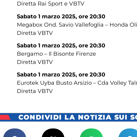
Diretta Rai Sport e VBTV
Sabato 1 marzo 2025, ore 20:30
Megabox Ond. Savio Vallefoglia – Honda Ol
Diretta VBTV
Sabato 1 marzo 2025, ore 20:30
Bergamo – Il Bisonte Firenze
Diretta VBTV
Sabato 1 marzo 2025, ore 20:30
Eurotek Uyba Busto Arsizio – Cda Volley T
Diretta VBTV
CONDIVIDI LA NOTIZIA SUI 