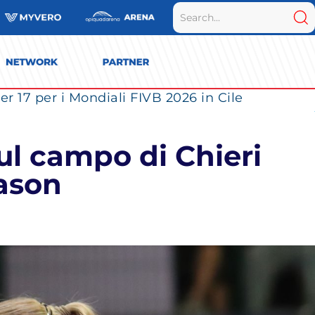
r 17 per i Mondiali FIVB 2026 in Cile
ul campo di Chieri
eason