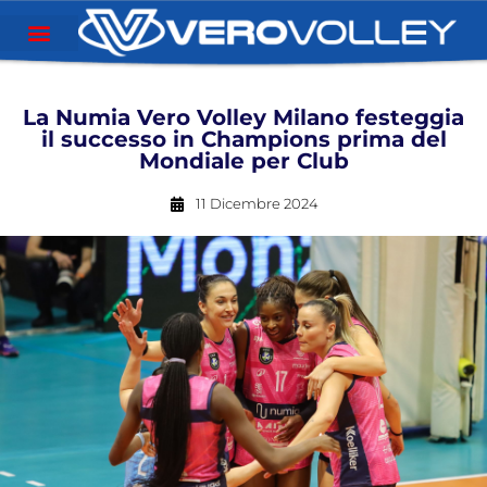
La Numia Vero Volley Milano festeggia
il successo in Champions prima del
Mondiale per Club
11 Dicembre 2024