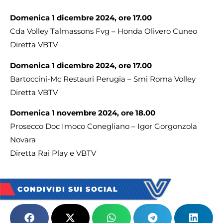
Domenica 1 dicembre 2024, ore 17.00
Cda Volley Talmassons Fvg – Honda Olivero Cuneo
Diretta VBTV
Domenica 1 dicembre 2024, ore 17.00
Bartoccini-Mc Restauri Perugia – Smi Roma Volley
Diretta VBTV
Domenica 1 novembre 2024, ore 18.00
Prosecco Doc Imoco Conegliano – Igor Gorgonzola
Novara
Diretta Rai Play e VBTV
CONDIVIDI SUI SOCIAL