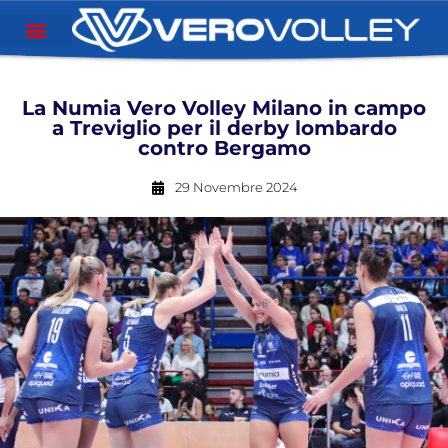
La Numia Vero Volley Milano in campo
a Treviglio per il derby lombardo
contro Bergamo
29 Novembre 2024