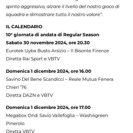
spirito aggressivo, alzare il livello del nostro gioco di
squadra e dimostrare tutto il nostro valore”.
IL CALENDARIO
10° giornata di andata di Regular Season
Sabato 30 novembre 2024, ore 20.30
Eurotek Uyba Busto Arsizio – Il Bisonte Firenze
Diretta Rai Sport e VBTV
Domenica 1 dicembre 2024, ore 16.00
Savino Del Bene Scandicci – Reale Mutua Fenera
Chieri ’76
Diretta DAZN e VBTV
Domenica 1 dicembre 2024, ore 17.00
Megabox Ond. Savio Vallefoglia – Wash4green
Pinerolo
Diretta VBTV