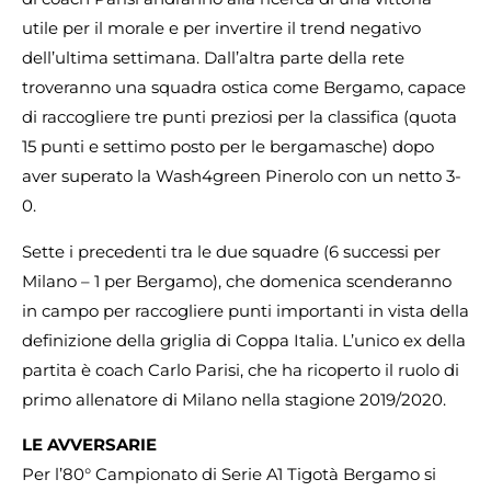
utile per il morale e per invertire il trend negativo
dell’ultima settimana. Dall’altra parte della rete
troveranno una squadra ostica come Bergamo, capace
di raccogliere tre punti preziosi per la classifica (quota
15 punti e settimo posto per le bergamasche) dopo
aver superato la Wash4green Pinerolo con un netto 3-
0.
Sette i precedenti tra le due squadre (6 successi per
Milano – 1 per Bergamo), che domenica scenderanno
in campo per raccogliere punti importanti in vista della
definizione della griglia di Coppa Italia. L’unico ex della
partita è coach Carlo Parisi, che ha ricoperto il ruolo di
primo allenatore di Milano nella stagione 2019/2020.
LE AVVERSARIE
Per l’80° Campionato di Serie A1 Tigotà Bergamo si