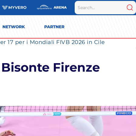
r 17 per i Mondiali FIVB 2026 in Cile
 Bisonte Firenze