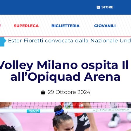
Ester Fioretti convocata dalla Nazionale Unde
olley Milano ospita Il
all’Opiquad Arena
29 Ottobre 2024