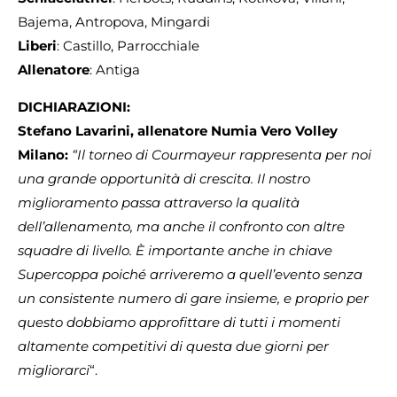
Bajema, Antropova, Mingardi
Liberi
: Castillo, Parrocchiale
Allenatore
: Antiga
DICHIARAZIONI:
Stefano Lavarini, allenatore Numia Vero Volley
Milano:
“Il torneo di Courmayeur rappresenta per noi
una grande opportunità di crescita. Il nostro
miglioramento passa attraverso la qualità
dell’allenamento, ma anche il confronto con altre
squadre di livello. È importante anche in chiave
Supercoppa poiché arriveremo a quell’evento senza
un consistente numero di gare insieme, e proprio per
questo dobbiamo approfittare di tutti i momenti
altamente competitivi di questa due giorni per
migliorarci
“.