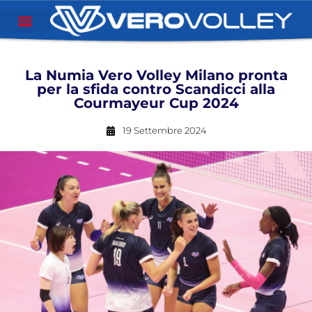
La Numia Vero Volley Milano pronta
per la sfida contro Scandicci alla
Courmayeur Cup 2024
19 Settembre 2024