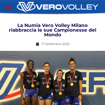
La Numia Vero Volley Milano
riabbraccia le sue Campionesse del
Mondo
17 Settembre 2025