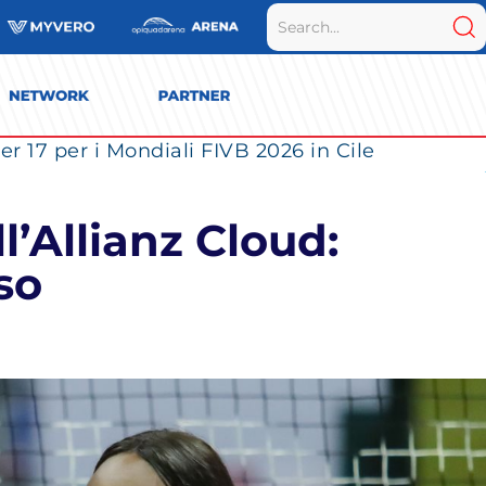
r 17 per i Mondiali FIVB 2026 in Cile
l’Allianz Cloud:
so