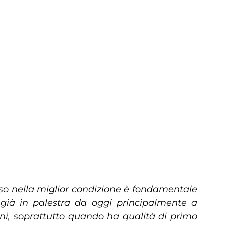
iso nella miglior condizione è fondamentale
già in palestra da oggi principalmente a
oni, soprattutto quando ha qualità di primo