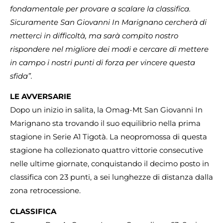
fondamentale per provare a scalare la classifica.
Sicuramente San Giovanni In Marignano cercherà di
metterci in difficoltà, ma sarà compito nostro
rispondere nel migliore dei modi e cercare di mettere
in campo i nostri punti di forza per vincere questa
sfida”.
LE AVVERSARIE
Dopo un inizio in salita, la Omag-Mt San Giovanni In
Marignano sta trovando il suo equilibrio nella prima
stagione in Serie A1 Tigotà. La neopromossa di questa
stagione ha collezionato quattro vittorie consecutive
nelle ultime giornate, conquistando il decimo posto in
classifica con 23 punti, a sei lunghezze di distanza dalla
zona retrocessione.
CLASSIFICA