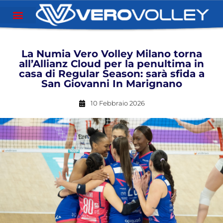
La Numia Vero Volley Milano torna
all’Allianz Cloud per la penultima in
casa di Regular Season: sarà sfida a
San Giovanni In Marignano
10 Febbraio 2026