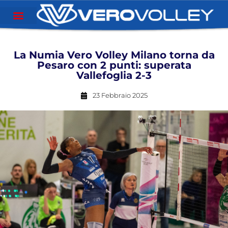
La Numia Vero Volley Milano torna da
Pesaro con 2 punti: superata
Vallefoglia 2-3
23 Febbraio 2025