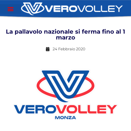
La pallavolo nazionale si ferma fino al 1
marzo
24 Febbraio 2020