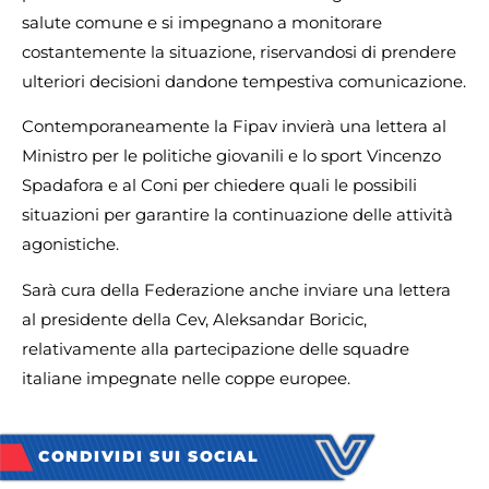
salute comune e si impegnano a monitorare
costantemente la situazione, riservandosi di prendere
ulteriori decisioni dandone tempestiva comunicazione.
Contemporaneamente la Fipav invierà una lettera al
Ministro per le politiche giovanili e lo sport Vincenzo
Spadafora e al Coni per chiedere quali le possibili
situazioni per garantire la continuazione delle attività
agonistiche.
Sarà cura della Federazione anche inviare una lettera
al presidente della Cev, Aleksandar Boricic,
relativamente alla partecipazione delle squadre
italiane impegnate nelle coppe europee.
CONDIVIDI SUI SOCIAL