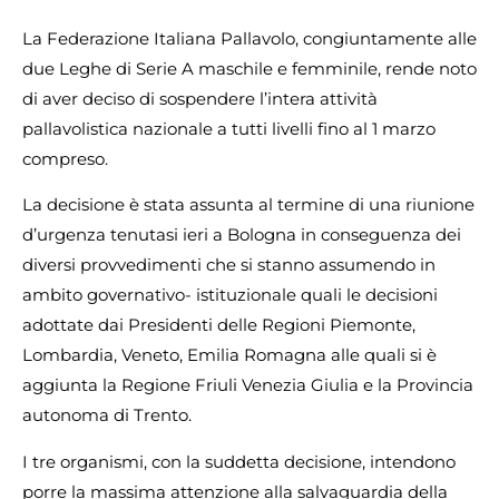
La Federazione Italiana Pallavolo, congiuntamente alle
due Leghe di Serie A maschile e femminile, rende noto
di aver deciso di sospendere l’intera attività
pallavolistica nazionale a tutti livelli fino al 1 marzo
compreso.
La decisione è stata assunta al termine di una riunione
d’urgenza tenutasi ieri a Bologna in conseguenza dei
diversi provvedimenti che si stanno assumendo in
ambito governativo- istituzionale quali le decisioni
adottate dai Presidenti delle Regioni Piemonte,
Lombardia, Veneto, Emilia Romagna alle quali si è
aggiunta la Regione Friuli Venezia Giulia e la Provincia
autonoma di Trento.
I tre organismi, con la suddetta decisione, intendono
porre la massima attenzione alla salvaguardia della