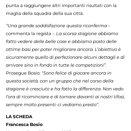
punta a raggiungere altri importanti risultati con la
maglia della squadra della sua città.
“Una grande soddisfazione questa riconferma
–
commenta la regista -.
La scorsa stagione abbiamo
fatto vedere delle belle cose e abbiamo posto delle
ottime basi per poter migliorare ancora. L’obiettivo è
sicuramente quello di perfezionare alcuni dettagli e di
arrivare sino in fondo in tutte le competizioni”.
Prosegue Bosio:
“Sono felice di giocare ancora in
questa società, con un gruppo che nel corso della
stagione è cresciuto e ha fatto la differenza. Non vedo
l’ora di ricominciare e di tornare davanti ai nostri tifosi,
sempre molto presenti: ci vediamo presto”.
LA SCHEDA
Francesca Bosio