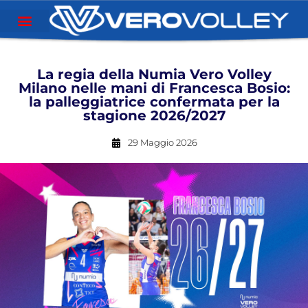
La regia della Numia Vero Volley
Milano nelle mani di Francesca Bosio:
la palleggiatrice confermata per la
stagione 2026/2027
29 Maggio 2026