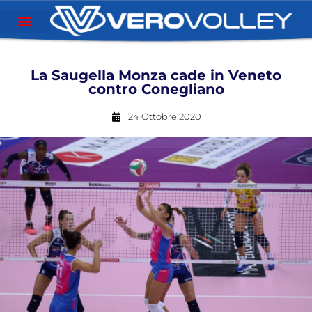
La Saugella Monza cade in Veneto
contro Conegliano
24 Ottobre 2020