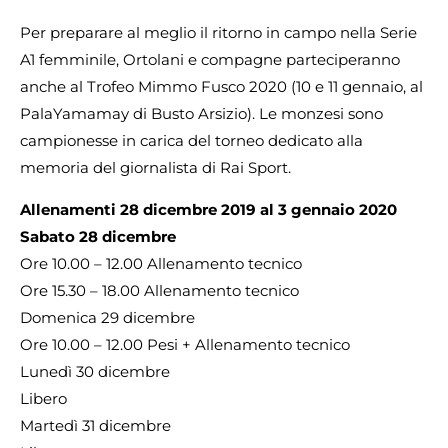
Per preparare al meglio il ritorno in campo nella Serie
A1 femminile, Ortolani e compagne parteciperanno
anche al Trofeo Mimmo Fusco 2020 (10 e 11 gennaio, al
PalaYamamay di Busto Arsizio). Le monzesi sono
campionesse in carica del torneo dedicato alla
memoria del giornalista di Rai Sport.
Allenamenti 28 dicembre 2019 al 3 gennaio 2020
Sabato 28 dicembre
Ore 10.00 – 12.00 Allenamento tecnico
Ore 15.30 – 18.00 Allenamento tecnico
Domenica 29 dicembre
Ore 10.00 – 12.00 Pesi + Allenamento tecnico
Lunedì 30 dicembre
Libero
Martedì 31 dicembre