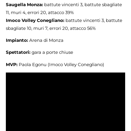
Saugella Monza:
battute vincenti 3, battute sbagliate
11, muri 4, errori 20, attacco 39%
Imoco Volley Conegliano:
battute vincenti 3, battute
sbagliate 10, muri 7, errori 20, attacco 56%
Impianto:
Arena di Monza
Spettatori:
gara a porte chiuse
MVP:
Paola Egonu (Imoco Volley Conegliano)