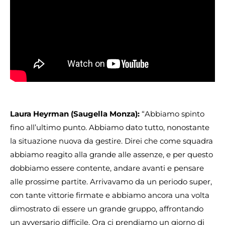
Laura Heyrman (Saugella Monza):
“Abbiamo spinto
fino all’ultimo punto. Abbiamo dato tutto, nonostante
la situazione nuova da gestire. Direi che come squadra
abbiamo reagito alla grande alle assenze, e per questo
dobbiamo essere contente, andare avanti e pensare
alle prossime partite. Arrivavamo da un periodo super,
con tante vittorie firmate e abbiamo ancora una volta
dimostrato di essere un grande gruppo, affrontando
un avversario difficile. Ora ci prendiamo un giorno di