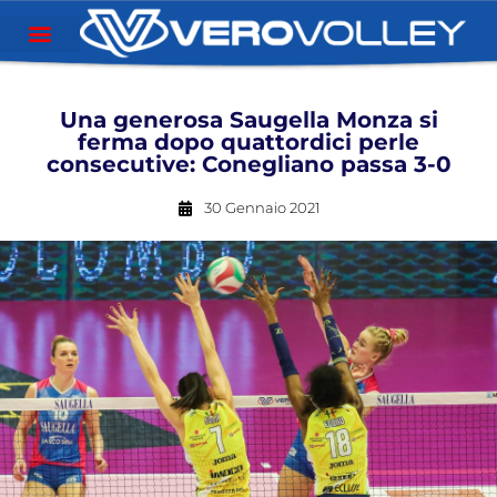
Una generosa Saugella Monza si
ferma dopo quattordici perle
consecutive: Conegliano passa 3-0
30 Gennaio 2021