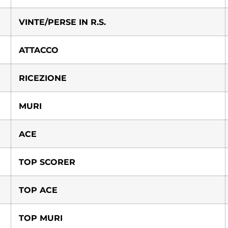
VINTE/PERSE IN R.S.
ATTACCO
RICEZIONE
MURI
ACE
TOP SCORER
TOP ACE
TOP MURI