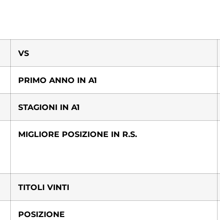
VS
PRIMO ANNO IN A1
STAGIONI IN A1
MIGLIORE POSIZIONE IN R.S.
TITOLI VINTI
POSIZIONE