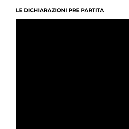
LE DICHIARAZIONI PRE PARTITA