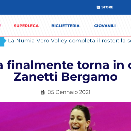
 finalmente torna in c
Zanetti Bergamo
05 Gennaio 2021