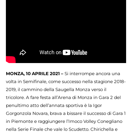
MONZA, 10 APRILE 2021 –
Si interrompe ancora una
volta in Semifinale, come successo nella stagione 2018-
2019, il cammino della Saugella Monza verso il
tricolore. A fare festa all’Arena di Monza in Gara 2 del
penultimo atto dell’annata sportiva è la Igor
Gorgonzola Novara, brava a bissare il successo di Gara 1
in Piemonte e raggiungere l’Imoco Volley Conegliano
nella Serie Finale che vale lo Scudetto. Chirichella e