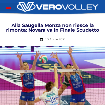
Alla Saugella Monza non riesce la
rimonta: Novara va in Finale Scudetto
10 Aprile 2021