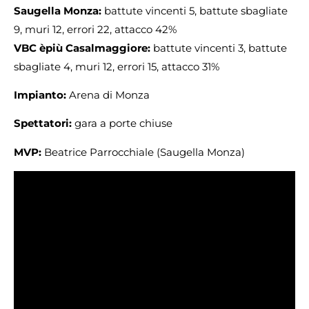
Saugella Monza:
battute vincenti 5, battute sbagliate
9, muri 12, errori 22, attacco 42%
VBC èpiù Casalmaggiore:
battute vincenti 3, battute
sbagliate 4, muri 12, errori 15, attacco 31%
Impianto:
Arena di Monza
Spettatori:
gara a porte chiuse
MVP:
Beatrice Parrocchiale (Saugella Monza)