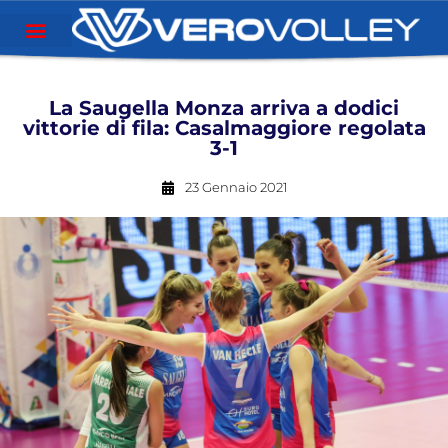
La Saugella Monza arriva a dodici
vittorie di fila: Casalmaggiore regolata
3-1
23 Gennaio 2021