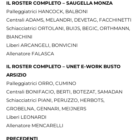
IL ROSTER COMPLETO – SAUGELLA MONZA
Palleggiatrici HANCOCK, BALBONI
Centrali ADAMS, MELANDRI, DEVETAG, FACCHINETTI
Schiacciatrici ORTOLANI, BUIJS, BEGIC, ORTHMANN,
BIANCHINI
Liberi ARCANGELI, BONVICINI
Allenatore FALASCA
IL ROSTER COMPLETO – UNET E-WORK BUSTO
ARSIZIO
Palleggiatrici ORRO, CUMINO
Centrali BONIFACIO, BERTI, BOTEZAT, SAMADAN
Schiacciatrici PIANI, PERUZZO, HERBOTS,
GROBELNA, GENNARI, MEIJNERS
Liberi LEONARDI
Allenatore MENCARELLI
PRECEDENTI