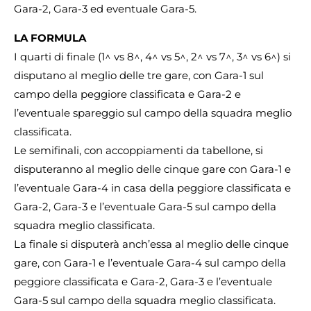
Gara-2, Gara-3 ed eventuale Gara-5.
LA FORMULA
I quarti di finale (1^ vs 8^, 4^ vs 5^, 2^ vs 7^, 3^ vs 6^) si
disputano al meglio delle tre gare, con Gara-1 sul
campo della peggiore classificata e Gara-2 e
l’eventuale spareggio sul campo della squadra meglio
classificata.
Le semifinali, con accoppiamenti da tabellone, si
disputeranno al meglio delle cinque gare con Gara-1 e
l’eventuale Gara-4 in casa della peggiore classificata e
Gara-2, Gara-3 e l’eventuale Gara-5 sul campo della
squadra meglio classificata.
La finale si disputerà anch’essa al meglio delle cinque
gare, con Gara-1 e l’eventuale Gara-4 sul campo della
peggiore classificata e Gara-2, Gara-3 e l’eventuale
Gara-5 sul campo della squadra meglio classificata.