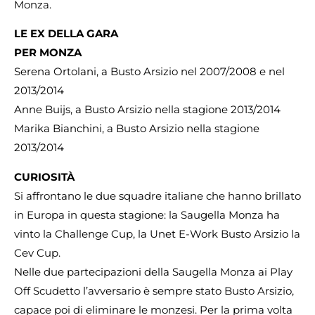
Monza.
LE EX DELLA GARA
PER MONZA
Serena Ortolani, a Busto Arsizio nel 2007/2008 e nel
2013/2014
Anne Buijs, a Busto Arsizio nella stagione 2013/2014
Marika Bianchini, a Busto Arsizio nella stagione
2013/2014
CURIOSITÀ
Si affrontano le due squadre italiane che hanno brillato
in Europa in questa stagione: la Saugella Monza ha
vinto la Challenge Cup, la Unet E-Work Busto Arsizio la
Cev Cup.
Nelle due partecipazioni della Saugella Monza ai Play
Off Scudetto l’avversario è sempre stato Busto Arsizio,
capace poi di eliminare le monzesi. Per la prima volta