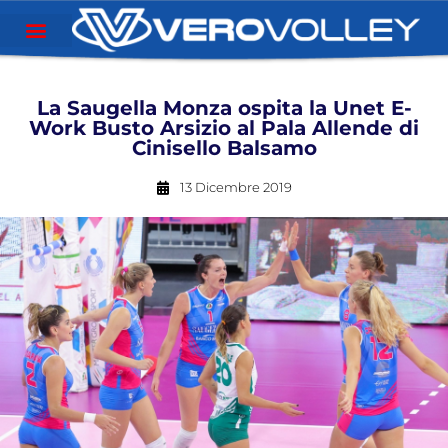
La Saugella Monza ospita la Unet E-
Work Busto Arsizio al Pala Allende di
Cinisello Balsamo
13 Dicembre 2019