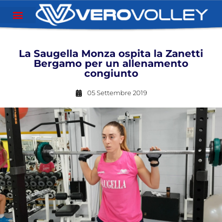
La Saugella Monza ospita la Zanetti
Bergamo per un allenamento
congiunto
05 Settembre 2019