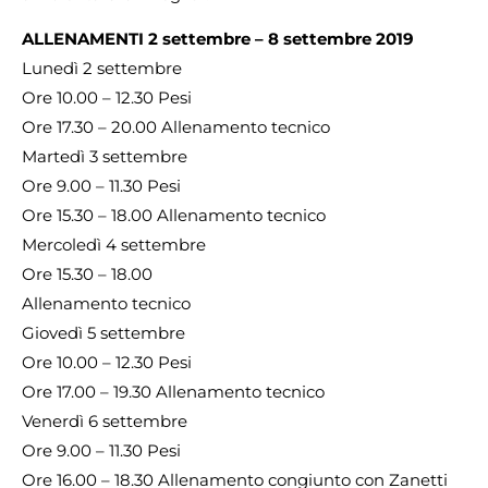
ALLENAMENTI 2 settembre – 8 settembre 2019
Lunedì 2 settembre
Ore 10.00 – 12.30 Pesi
Ore 17.30 – 20.00 Allenamento tecnico
Martedì 3 settembre
Ore 9.00 – 11.30 Pesi
Ore 15.30 – 18.00 Allenamento tecnico
Mercoledì 4 settembre
Ore 15.30 – 18.00
Allenamento tecnico
Giovedì 5 settembre
Ore 10.00 – 12.30 Pesi
Ore 17.00 – 19.30 Allenamento tecnico
Venerdì 6 settembre
Ore 9.00 – 11.30 Pesi
Ore 16.00 – 18.30 Allenamento congiunto con Zanetti