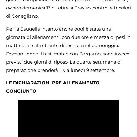
ovvero domenica 13 ottobre, a Treviso, contro le tricolori
di Conegliano.
Per la Saugella intanto anche oggi è stata una
giornata di allenamenti, con due ore e mezza di pesi in
mattinata e altrettante di tecnica nel pomeriggio.
Domani, dopo il test-match con Bergamo, sono invece
previsti due giorni di riposo. La quarta settimana di
preparazione prenderà il via lunedì 9 settembre.
LE DICHIARAZIONI PRE ALLENAMENTO
CONGIUNTO