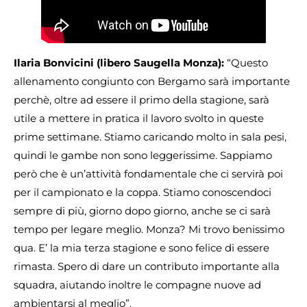
Ilaria Bonvicini (libero Saugella Monza):
“Questo
allenamento congiunto con Bergamo sarà importante
perchè, oltre ad essere il primo della stagione, sarà
utile a mettere in pratica il lavoro svolto in queste
prime settimane. Stiamo caricando molto in sala pesi,
quindi le gambe non sono leggerissime. Sappiamo
però che è un’attività fondamentale che ci servirà poi
per il campionato e la coppa. Stiamo conoscendoci
sempre di più, giorno dopo giorno, anche se ci sarà
tempo per legare meglio. Monza? Mi trovo benissimo
qua. E’ la mia terza stagione e sono felice di essere
rimasta. Spero di dare un contributo importante alla
squadra, aiutando inoltre le compagne nuove ad
ambientarsi al meglio”.