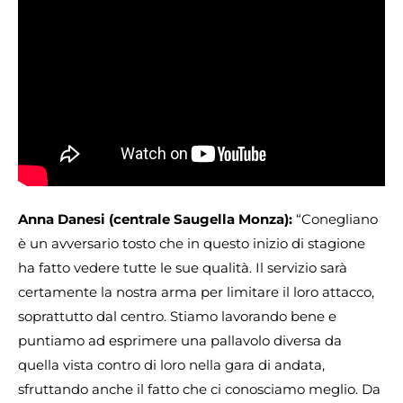
Anna Danesi (centrale Saugella Monza):
“Conegliano
è un avversario tosto che in questo inizio di stagione
ha fatto vedere tutte le sue qualità. Il servizio sarà
certamente la nostra arma per limitare il loro attacco,
soprattutto dal centro. Stiamo lavorando bene e
puntiamo ad esprimere una pallavolo diversa da
quella vista contro di loro nella gara di andata,
sfruttando anche il fatto che ci conosciamo meglio. Da