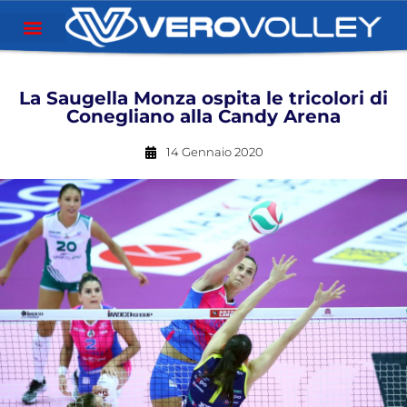
La Saugella Monza ospita le tricolori di
Conegliano alla Candy Arena
14 Gennaio 2020