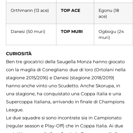
Orthmann (13 ace)
TOP ACE
Egonu (18
ace)
Danesi (50 muri)
TOP MURI
Ogbogu (24
muri)
CURIOSITÀ
Ben tre giocatrici della Saugella Monza hanno giocato
con la maglia di Conegliano: due di loro (Ortolani nella
stagione 2015/2016) e Danesi (stagione 2018/2019)
hanno anche vinto uno Scudetto. Anche Skorupa, in
una stagione, ha conquistato una Coppa Italia e una
Supercoppa Italiana, arrivando in finale di Champions
League.
Le due squadre si sono incontrate sia in Campionato
(regular season e Play-Off) che in Coppa Italia. Ai due