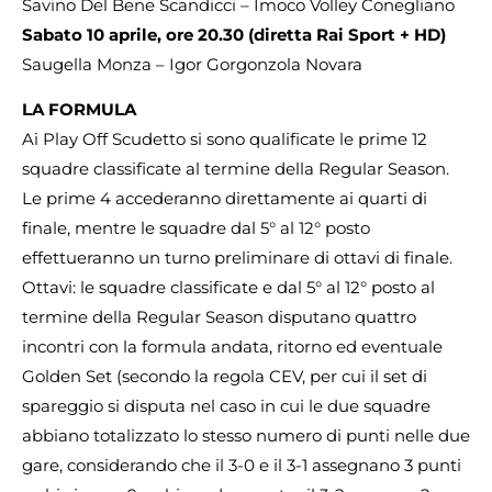
Savino Del Bene Scandicci – Imoco Volley Conegliano
Sabato 10 aprile, ore 20.30 (diretta Rai Sport + HD)
Saugella Monza – Igor Gorgonzola Novara
LA FORMULA
Ai Play Off Scudetto si sono qualificate le prime 12
squadre classificate al termine della Regular Season.
Le prime 4 accederanno direttamente ai quarti di
finale, mentre le squadre dal 5° al 12° posto
effettueranno un turno preliminare di ottavi di finale.
Ottavi: le squadre classificate e dal 5° al 12° posto al
termine della Regular Season disputano quattro
incontri con la formula andata, ritorno ed eventuale
Golden Set (secondo la regola CEV, per cui il set di
spareggio si disputa nel caso in cui le due squadre
abbiano totalizzato lo stesso numero di punti nelle due
gare, considerando che il 3-0 e il 3-1 assegnano 3 punti