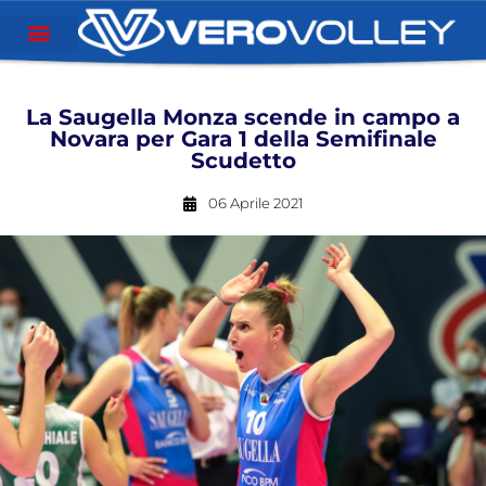
La Saugella Monza scende in campo a
Novara per Gara 1 della Semifinale
Scudetto
06 Aprile 2021