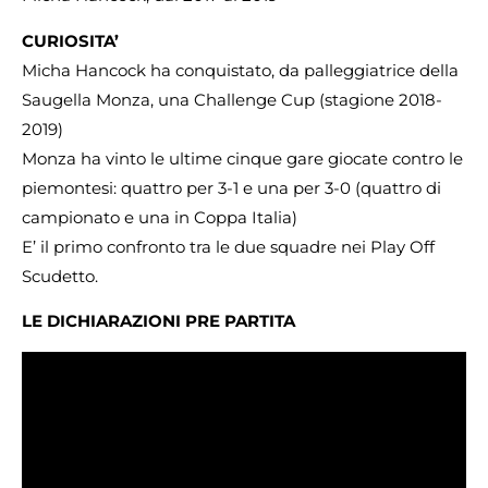
CURIOSITA’
Micha Hancock ha conquistato, da palleggiatrice della
Saugella Monza, una Challenge Cup (stagione 2018-
2019)
Monza ha vinto le ultime cinque gare giocate contro le
piemontesi: quattro per 3-1 e una per 3-0 (quattro di
campionato e una in Coppa Italia)
E’ il primo confronto tra le due squadre nei Play Off
Scudetto.
LE DICHIARAZIONI PRE PARTITA