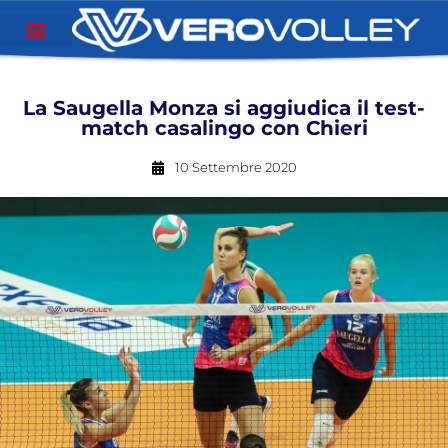
La Saugella Monza si aggiudica il test-
match casalingo con Chieri
10 Settembre 2020