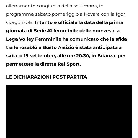
allenamento congiunto della settimana, in
programma sabato pomeriggio a Novara con la Igor
Gorgonzola.
Intanto è ufficiale la data della prima
giornata di Serie A1 femminile delle monzesi: la
Lega Volley Femminile ha comunicato che la sfida
tra le rosablù e Busto Arsizio è stata anticipata a
sabato 19 settembre, alle ore 20.30, in Brianza, per
permettere la diretta Rai Sport.
LE DICHIARAZIONI POST PARTITA