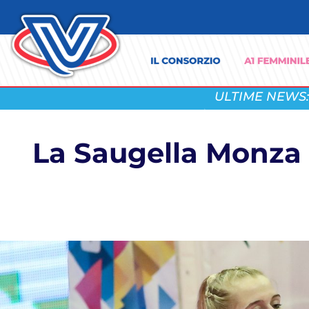
ULTIME NEWS:
La Saugella Monza 