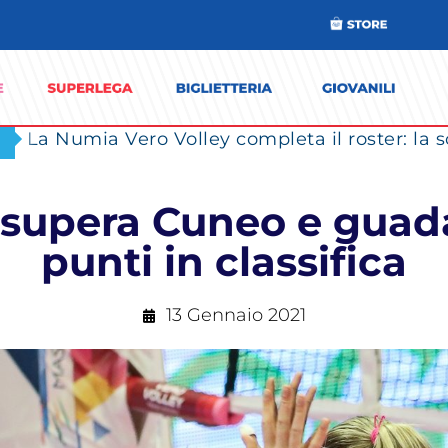
supera Cuneo e guadag
punti in classifica
13 Gennaio 2021