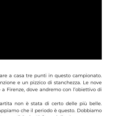
tare a casa tre punti in questo campionato.
enzione e un pizzico di stanchezza. Le nove
 a Firenze, dove andremo con l’obiettivo di
rtita non è stata di certo delle più belle.
 sappiamo che il periodo è questo. Dobbiamo