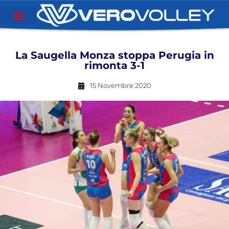
La Saugella Monza stoppa Perugia in
rimonta 3-1
15 Novembre 2020