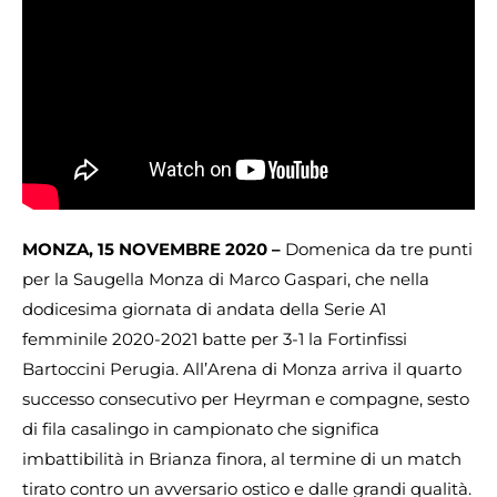
MONZA, 15 NOVEMBRE 2020 –
Domenica da tre punti
per la Saugella Monza di Marco Gaspari, che nella
dodicesima giornata di andata della Serie A1
femminile 2020-2021 batte per 3-1 la Fortinfissi
Bartoccini Perugia. All’Arena di Monza arriva il quarto
successo consecutivo per Heyrman e compagne, sesto
di fila casalingo in campionato che significa
imbattibilità in Brianza finora, al termine di un match
tirato contro un avversario ostico e dalle grandi qualità.