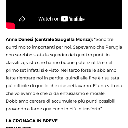
Anna Danesi (centrale Saugella Monza):
“Sono tre
punti molto importanti per noi. Sapevamo che Perugia
non sarebbe stata la squadra dei quattro punti in
classifica, visto che hanno buone potenzialità e nel
primo set infatti si è visto. Nel terzo forse le abbiamo
fatte rientrare noi in partita, quindi alla fine è risultata
più difficile di quello che ci aspettavamo. E’ una vittoria
che volevamo e che ci dà entusiasmo e morale.
Dobbiamo cercare di accumulare più punti possibili,
provando a farne qualcuno in più in trasferta”.
LA CRONACA IN BREVE