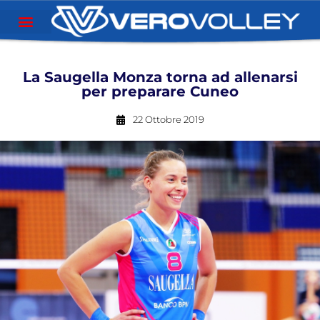
La Saugella Monza torna ad allenarsi
per preparare Cuneo
22 Ottobre 2019