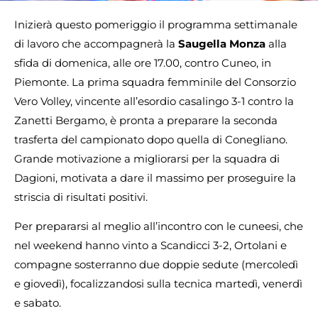
Inizierà questo pomeriggio il programma settimanale
di lavoro che accompagnerà la
Saugella Monza
alla
sfida di domenica, alle ore 17.00, contro Cuneo, in
Piemonte. La prima squadra femminile del Consorzio
Vero Volley, vincente all’esordio casalingo 3-1 contro la
Zanetti Bergamo, è pronta a preparare la seconda
trasferta del campionato dopo quella di Conegliano.
Grande motivazione a migliorarsi per la squadra di
Dagioni, motivata a dare il massimo per proseguire la
striscia di risultati positivi.
Per prepararsi al meglio all’incontro con le cuneesi, che
nel weekend hanno vinto a Scandicci 3-2, Ortolani e
compagne sosterranno due doppie sedute (mercoledì
e giovedì), focalizzandosi sulla tecnica martedì, venerdì
e sabato.