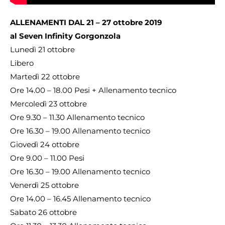
ALLENAMENTI DAL 21 – 27 ottobre 2019
al Seven Infinity Gorgonzola
Lunedì 21 ottobre
Libero
Martedì 22 ottobre
Ore 14.00 – 18.00 Pesi + Allenamento tecnico
Mercoledì 23 ottobre
Ore 9.30 – 11.30 Allenamento tecnico
Ore 16.30 – 19.00 Allenamento tecnico
Giovedì 24 ottobre
Ore 9.00 – 11.00 Pesi
Ore 16.30 – 19.00 Allenamento tecnico
Venerdì 25 ottobre
Ore 14.00 – 16.45 Allenamento tecnico
Sabato 26 ottobre