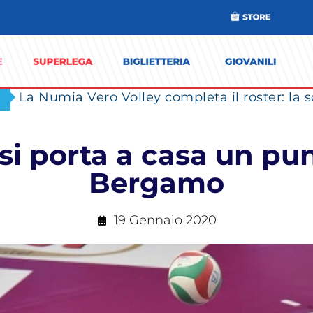
i porta a casa un punt
Bergamo
19 Gennaio 2020