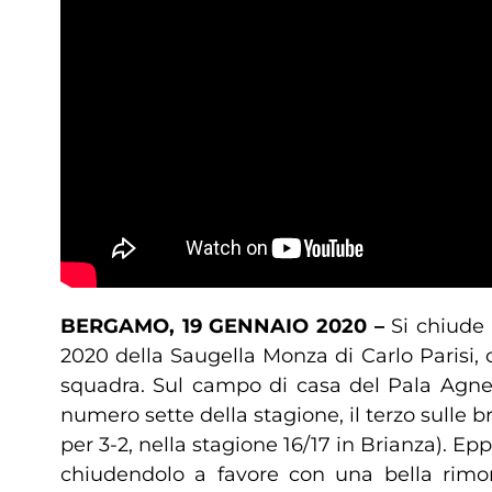
BERGAMO, 19 GENNAIO 2020 –
Si chiude 
2020 della Saugella Monza di Carlo Parisi,
squadra. Sul campo di casa del Pala Agnel
numero sette della stagione, il terzo sulle 
per 3-2, nella stagione 16/17 in Brianza). E
chiudendolo a favore con una bella rimo