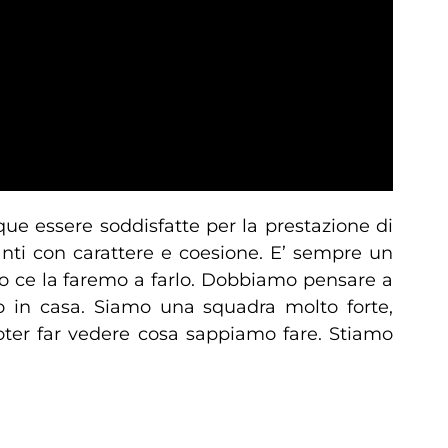
e essere soddisfatte per la prestazione di
nti con carattere e coesione. E’ sempre un
no ce la faremo a farlo. Dobbiamo pensare a
eo in casa. Siamo una squadra molto forte,
poter far vedere cosa sappiamo fare. Stiamo