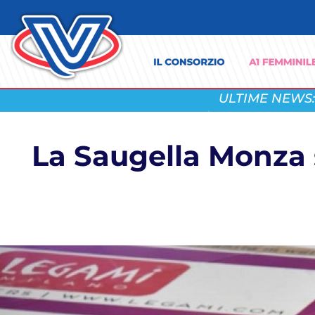
ULTIME NEWS:
La Saugella Monza s