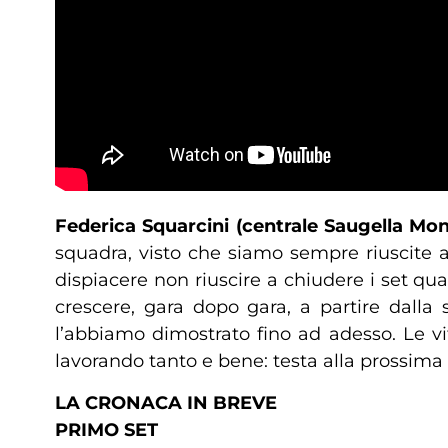
Federica Squarcini (centrale Saugella Mon
squadra, visto che siamo sempre riuscite 
dispiacere non riuscire a chiudere i set q
crescere, gara dopo gara, a partire dalla
l’abbiamo dimostrato fino ad adesso. Le vi
lavorando tanto e bene: testa alla prossima 
LA CRONACA IN BREVE
PRIMO SET