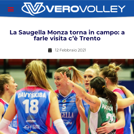
La Saugella Monza torna in campo: a
farle visita c’è Trento
12 Febbraio 2021