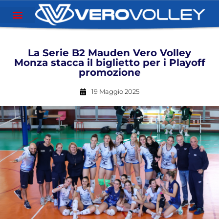
La Serie B2 Mauden Vero Volley
Monza stacca il biglietto per i Playoff
promozione
19 Maggio 2025